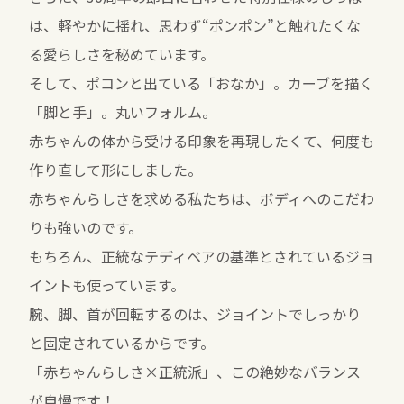
は、軽やかに揺れ、思わず“ポンポン”と触れたくな
る愛らしさを秘めています。
そして、ポコンと出ている「おなか」。カーブを描く
「脚と手」。丸いフォルム。
赤ちゃんの体から受ける印象を再現したくて、何度も
作り直して形にしました。
赤ちゃんらしさを求める私たちは、ボディへのこだわ
りも強いのです。
もちろん、正統なテディベアの基準とされているジョ
イントも使っています。
腕、脚、首が回転するのは、ジョイントでしっかり
と固定されているからです。
「赤ちゃんらしさ×正統派」、この絶妙なバランス
が自慢です！