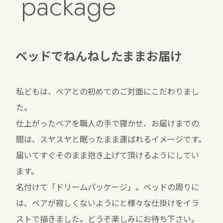
package
ベッドでねんねしたままお届け
私どもは、ベアとの初めてのご対面にこだわりまし
た。
仕上がったベアを職人の手で寝かせ、お届けまでの
間は、スヤスヤと眠ったまま運ばれるイメージです。
届いてすぐそのまま抱き上げて頂けるようにしてい
ます。
名付けて「ドリームパッケージ」。ベッドの周りに
は、ベアが寂しくないようにと様々な仕掛けをイラ
ストで描きました。どうぞ楽しみにお待ち下さい。