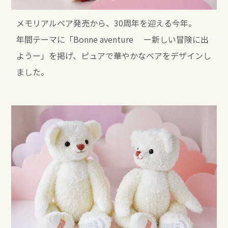
メモリアルベア発売から、30周年を迎える今年。
年間テーマに「Bonne aventure ー新しい冒険に出
ようー」を掲げ、ピュアで華やかなベアをデザインし
ました。