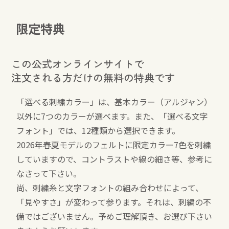
限定特典
この公式オンラインサイトで
注文される方だけの無料の特典です
「選べる刺繍カラー」は、基本カラー（アルジャン）
以外に7つのカラーが選べます。また、「選べる文字
フォント」では、12種類から選択できます。
2026年春夏モデルのフェルトに限定カラー7色を刺繍
していますので、コントラストや線の細さ等、参考に
なさって下さい。
尚、刺繍糸と文字フォントの組み合わせによって、
「見やすさ」が変わって参ります。それは、刺繍の不
備ではございません。予めご理解頂き、お選び下さい