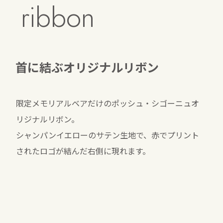
ribbon
首に結ぶオリジナルリボン
限定メモリアルベアだけのポッシュ・シゴーニュオ
リジナルリボン。
シャンパンイエローのサテン生地で、赤でプリント
されたロゴが結んだ右側に現れます。