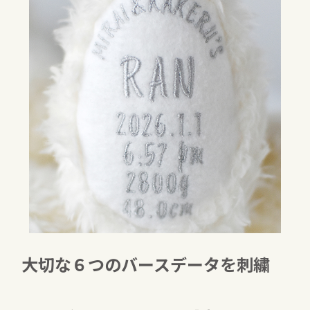
大切な６つのバースデータを刺繍