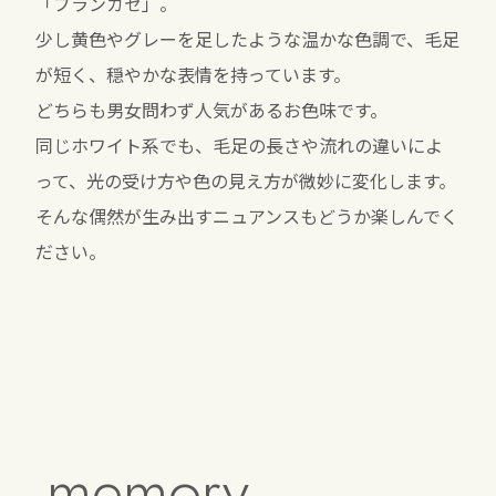
「ブランカセ」。
少し黄色やグレーを足したような温かな色調で、毛足
が短く、穏やかな表情を持っています。
どちらも男女問わず人気があるお色味です。
同じホワイト系でも、毛足の長さや流れの違いによ
って、光の受け方や色の見え方が微妙に変化します。
そんな偶然が生み出すニュアンスもどうか楽しんでく
ださい。
memory