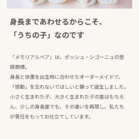
身長まであわせるからこそ、
「うちの子」なのです
「メモリアルベア」は、ポッシュ・シゴーニュの登
録商標。
身長と体重を出生時に合わせたオーダーメイドで、
「感動」を忘れないでほしいと願って誕生しました。
小さく生まれた子、大きく生まれた子の差はもちろ
ん、少しの身長差でも、その違いを再現し、私たち
が責任をもってお仕立てしています。