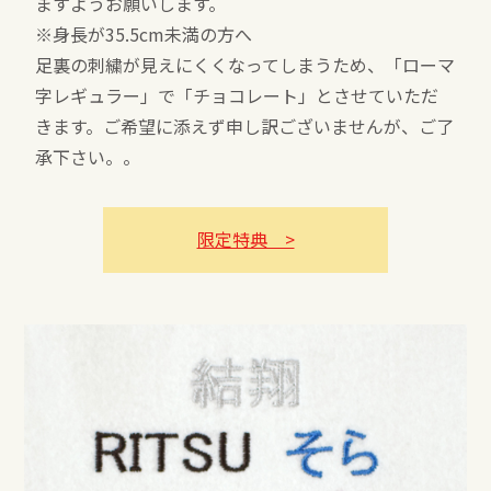
ますようお願いします。
※身長が35.5cm未満の方へ
足裏の刺繍が見えにくくなってしまうため、「ローマ
字レギュラー」で「チョコレート」とさせていただ
きます。ご希望に添えず申し訳ございませんが、ご了
承下さい。。
限定特典 >