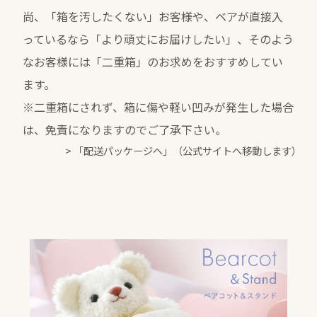
尚、「箱を汚したくない」お客様や、ベアが直接入
っているなら「より頑丈にお届けしたい」、そのよう
なお客様には「二重箱」のお求めをおすすめしてい
ます。
※二重箱にされず、箱に傷や軽い凹みが発生した場合
は、免責になりますのでご了承下さい。
> 「配送パッケージへ」（公式サイトへ移動します）