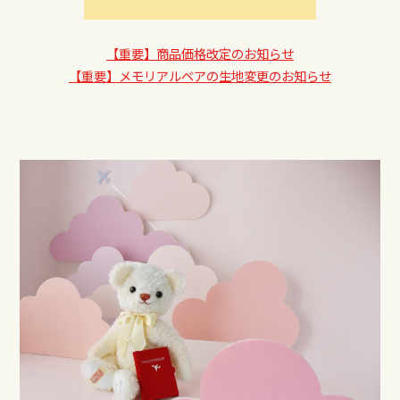
【重要】商品価格改定のお知らせ
【重要】メモリアルベアの生地変更のお知らせ