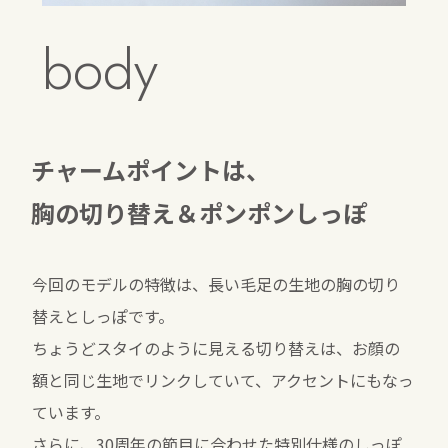
body
チャームポイントは、
胸の切り替え＆ポンポンしっぽ
今回のモデルの特徴は、長い毛足の生地の胸の切り
替えとしっぽです。
ちょうどスタイのように見える切り替えは、お顔の
額と同じ生地でリンクしていて、アクセントにもなっ
ています。
さらに、30周年の節目に合わせた特別仕様のしっぽ