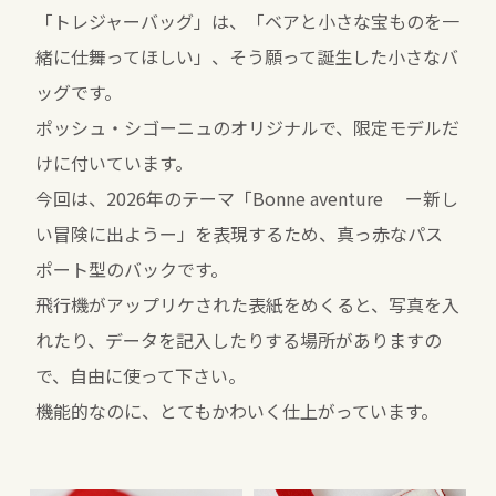
「トレジャーバッグ」は、「ベアと小さな宝ものを一
緒に仕舞ってほしい」、そう願って誕生した小さなバ
ッグです。
ポッシュ・シゴーニュのオリジナルで、限定モデルだ
けに付いています。
今回は、2026年のテーマ「Bonne aventure ー新し
い冒険に出ようー」を表現するため、真っ赤なパス
ポート型のバックです。
飛行機がアップリケされた表紙をめくると、写真を入
れたり、データを記入したりする場所がありますの
で、自由に使って下さい。
機能的なのに、とてもかわいく仕上がっています。