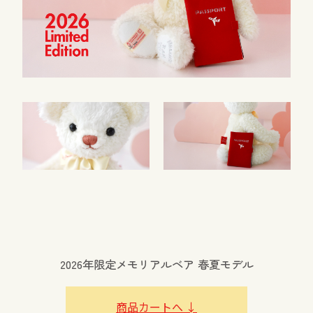
Voice
Contact
お問い合わせ
よくある質問
Offical Site
2026年限定メモリアルベア 春夏モデル
商品カートへ ↓