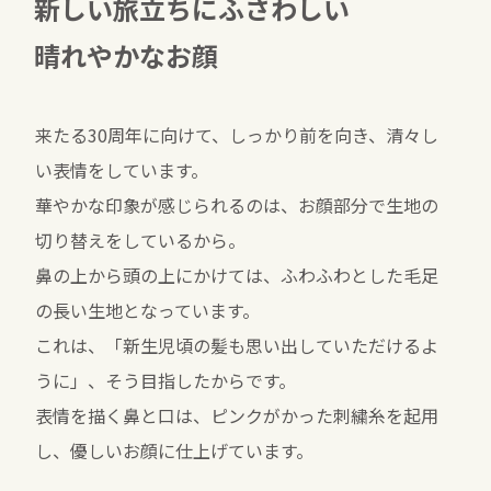
新しい旅立ちにふさわしい
晴れやかなお顔
来たる30周年に向けて、しっかり前を向き、清々し
い表情をしています。
華やかな印象が感じられるのは、お顔部分で生地の
切り替えをしているから。
鼻の上から頭の上にかけては、ふわふわとした毛足
の長い生地となっています。
これは、「新生児頃の髪も思い出していただけるよ
うに」、そう目指したからです。
表情を描く鼻と口は、ピンクがかった刺繍糸を起用
し、優しいお顔に仕上げています。