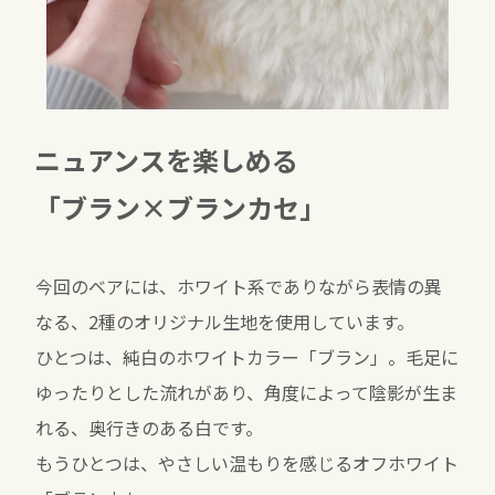
ニュアンスを楽しめる
「ブラン×ブランカセ」
今回のベアには、ホワイト系でありながら表情の異
なる、2種のオリジナル生地を使用しています。
ひとつは、純白のホワイトカラー「ブラン」。毛足に
ゆったりとした流れがあり、角度によって陰影が生ま
れる、奥行きのある白です。
もうひとつは、やさしい温もりを感じるオフホワイト