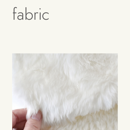
fabric