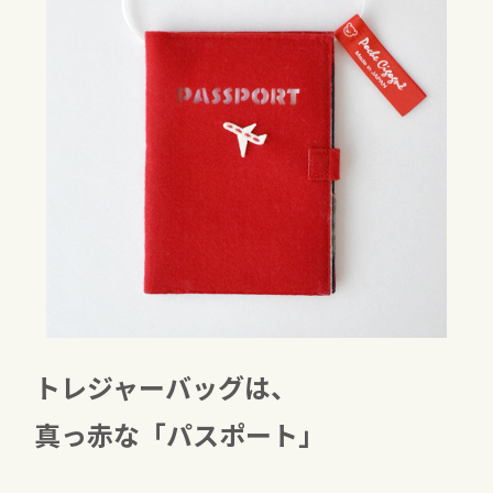
トレジャーバッグは、
真っ赤な「パスポート」