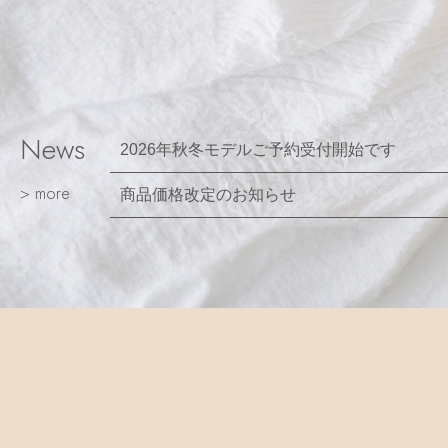
News
2026年秋冬モデルご予約受付開始です
> more
商品価格改定のお知らせ