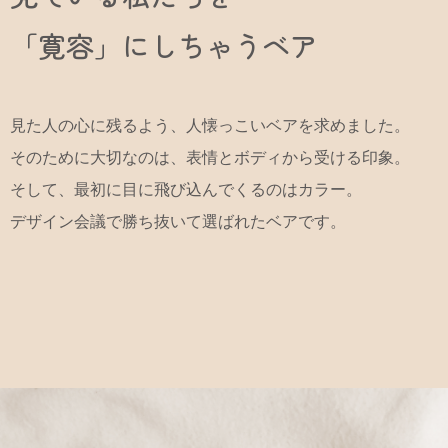
「寛容」にしちゃうベア
見た人の心に残るよう、人懐っこいベアを求めました。
そのために大切なのは、表情とボディから受ける印象。
そして、最初に目に飛び込んでくるのはカラー。
デザイン会議で勝ち抜いて選ばれたベアです。