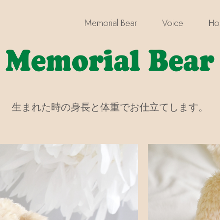
Memorial Bear
Voice
Hos
生まれた時の身長と体重でお仕立てします。