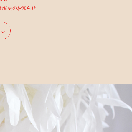
地変更のお知らせ