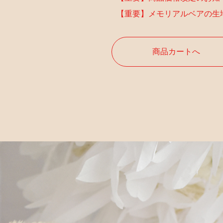
【重要】メモリアルベアの生
商品カートへ