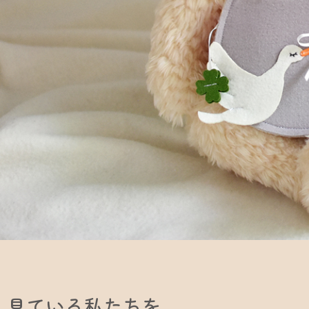
見ている私たちを