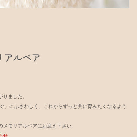
モリアルベア
がりました。
つむぐ」にふさわしく、これからずっと共に育みたくなるよう
のメモリアルベアにお迎え下さい。
らせ