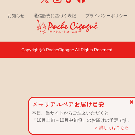
お知らせ
通信販売に基づく表記
プライバシーポリシー
Copyright(c) PocheCigogne All Rights Reserved.
メモリアルベアお届け目安
お届け目安
本日、当サイトからご注文いただくと
「10月上旬～10月中旬頃」のお届けの予定です。
＞ 詳しくはこちら