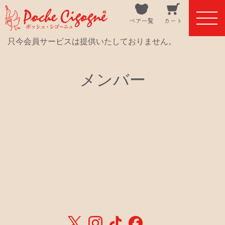
ベア一覧
カート
只今会員サービスは提供いたしておりません。
メンバー