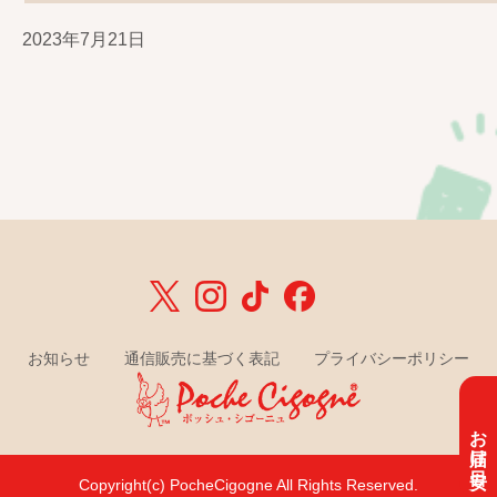
2023年7月21日
お知らせ
通信販売に基づく表記
プライバシーポリシー
お届け目安
Copyright(c) PocheCigogne All Rights Reserved.