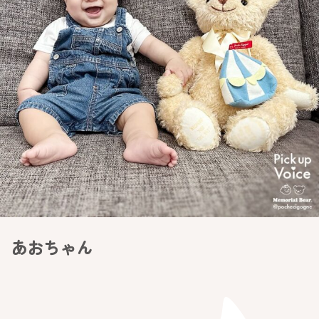
あおちゃん