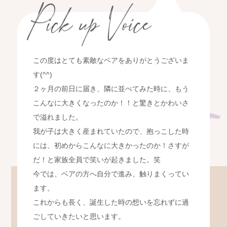
この度はとても素敵なベアをありがとうございま
す(^^)
２ヶ月の前日に届き、隣に並べてみた時に、もう
こんなに大きくなったのか！！と驚きとかわいさ
で溢れました。
我が子は大きく産まれていたので、抱っこした時
には、初めからこんなに大きかったのか！さすが
だ！と家族全員で笑いが起きました。笑
今では、ベアの方へ自分で進み、触りまくってい
ます。
これからも長く、誕生した時の想いを忘れずに過
ごしていきたいと思います。