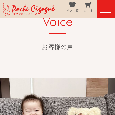
ベア一覧
カート
Voice
お客様の声