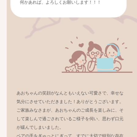
何かあれば、よろしくお願いします！！！
あおちゃんの笑顔がなんともいえない可愛さで、幸せな
気分にさせていただきました！ありがとうございます。
ご家族みなさまが、あおちゃんのご成長を楽しみに、そ
して楽しんで過ごされているご様子を伺い、思わず口元
が緩んでしまいました。
ベアの手をぎゅっとにぎって、すでに大切で特別な存在