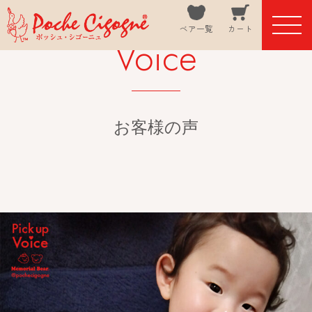
ベア一覧
カート
Voice
お客様の声