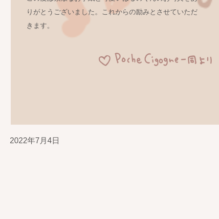
りがとうございました。これからの励みとさせていただ
きます。
2022年7月4日