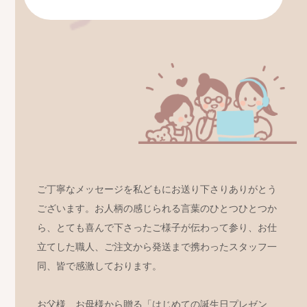
ご丁寧なメッセージを私どもにお送り下さりありがとう
ございます。お人柄の感じられる言葉のひとつひとつか
ら、とても喜んで下さったご様子が伝わって参り、お仕
立てした職人、ご注文から発送まで携わったスタッフ一
同、皆で感激しております。
お父様、お母様から贈る「はじめての誕生日プレゼン