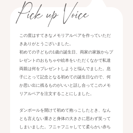
この度はすてきなメモリアルベアを作っていただ
きありがとうございました。
初めての子どもの1歳の誕生日、両家の家族からプ
レゼントのおもちゃや絵本をいただくなかで私達
両親は何をプレゼントしようと悩んでました。息
子にとって記念となる初めての誕生日なので、何
か思い出に残るものがいいと話し合ってこのメモ
リアルベアを注文することにしました。
ダンボールを開けて初めて抱っこしたとき、なん
とも言えない重さと身体の大きさに思わず笑って
しまいました。フニャフニャしてて柔らかい赤ち