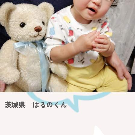
茨城県 はるのくん