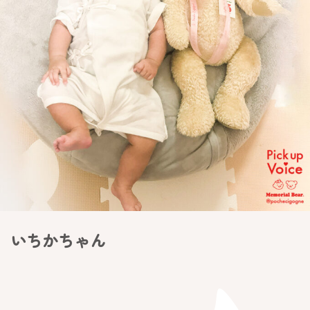
いちかちゃん