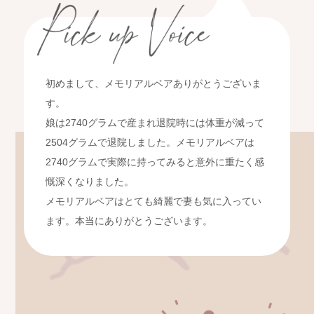
初めまして、メモリアルベアありがとうございま
す。
娘は2740グラムで産まれ退院時には体重が減って
2504グラムで退院しました。メモリアルベアは
2740グラムで実際に持ってみると意外に重たく感
慨深くなりました。
メモリアルベアはとても綺麗で妻も気に入ってい
ます。本当にありがとうございます。