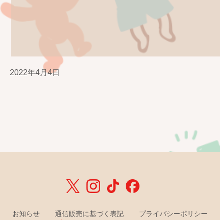
2022年4月4日
お知らせ
通信販売に基づく表記
プライバシーポリシー