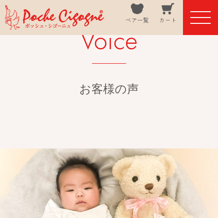
ベア一覧
カート
Voice
お客様の声