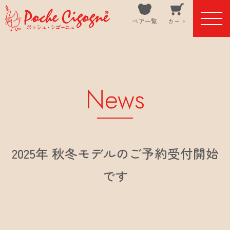
ベア一覧
カート
News
2025年 秋冬モデルのご予約受付開始
です