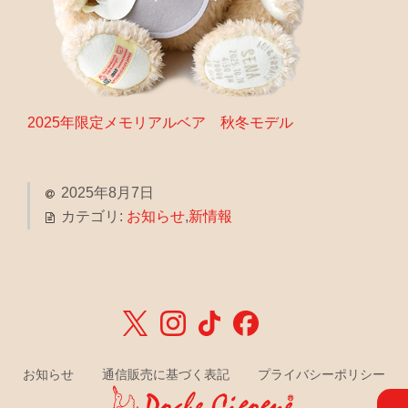
2025年限定メモリアルベア 秋冬モデル
2025年8月7日
カテゴリ:
お知らせ
,
新情報
お知らせ
通信販売に基づく表記
プライバシーポリシー