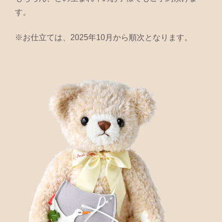
す。
※お仕立ては、2025年10月から順次となります。