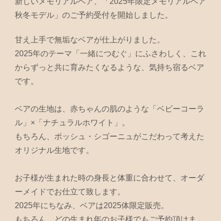
新しいメモリアルベア、「2025年限定メモリアルベア
秋冬モデル」のご予約受付を開始しました。
甘え上手で無垢なベアが仕上がりました。
2025年のテーマ「一緒につむぐ」にふさわしく、これ
からずっと共に育みたくなるような、気持ち宿るベア
です。
ベアの生地は、赤ちゃんの肌のような「ベビーコーラ
ル」×「ナチュラルホワイト」。
もちろん、ポッシュ・シゴーニュがこだわって考えた
オリジナル生地です。
お子様が生まれた時の身長と体重に合わせて、オーダ
ーメイドでお仕立て致します。
2025年にちなみ、ベアは2025体限定販売。
もちろん、どの生まれ年のお子様でもご予約頂けま