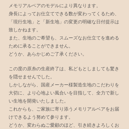
メモリアルベアのモデルにより異なります。
身長によってお仕立てできる数が変わってくるため、
「現行生地」と「新生地」の変更の明確な日付提示は
致しかねます。
また、生地のご希望も、スムーズなお仕立てを進める
ために承ることができません。
どうか、あらかじめご了承ください。
この度の原糸の生産終了は、私どもとしましても驚き
を隠せませんでした。
しかしながら、国産メーカー様製造生地のこだわりを
大切に、より心地よい風合いを目指して、全力で新し
い生地を開発いたしました。
これからも、ご家族に寄り添うメモリアルベアをお届
けできるよう努めて参ります。
どうか、変わらぬご愛顧のほど、引き続きよろしくお