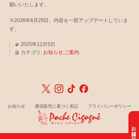
願いいたします。
※2026年6月29日、内容を一部アップデートしていま
す。
2025年12月5日
カテゴリ:
お知らせ
,
ご案内
お知らせ
通信販売に基づく表記
プライバシーポリシー
お届け目安