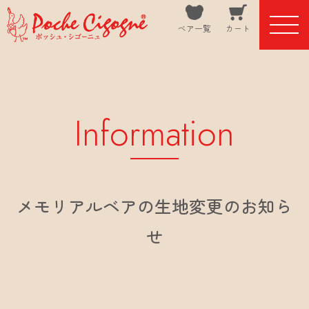
ベア一覧
カート
Information
メモリアルベアの生地変更のお知ら
せ