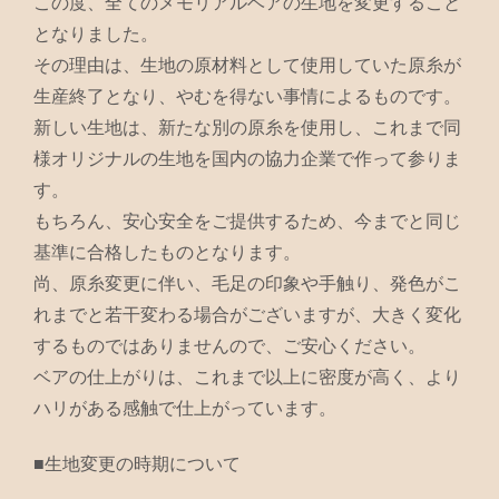
この度、全てのメモリアルベアの生地を変更すること
となりました。
その理由は、生地の原材料として使用していた原糸が
生産終了となり、やむを得ない事情によるものです。
新しい生地は、新たな別の原糸を使用し、これまで同
様オリジナルの生地を国内の協力企業で作って参りま
す。
もちろん、安心安全をご提供するため、今までと同じ
基準に合格したものとなります。
尚、原糸変更に伴い、毛足の印象や手触り、発色がこ
れまでと若干変わる場合がございますが、大きく変化
するものではありませんので、ご安心ください。
ベアの仕上がりは、これまで以上に密度が高く、より
ハリがある感触で仕上がっています。
■生地変更の時期について